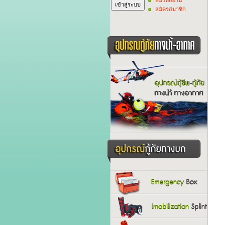
สมัครสมาชิก